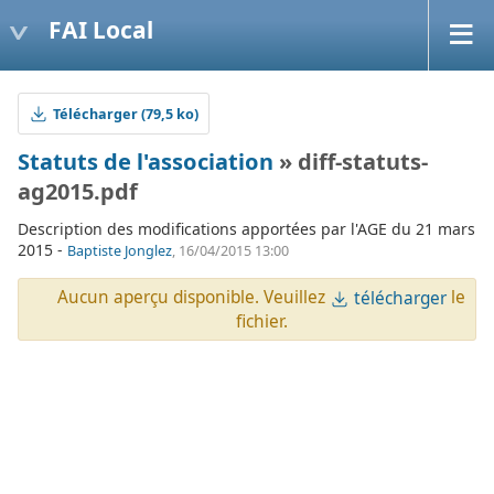
FAI Local
Télécharger (79,5 ko)
Statuts de l'association
» diff-statuts-
ag2015.pdf
Description des modifications apportées par l'AGE du 21 mars
2015 -
Baptiste Jonglez
, 16/04/2015 13:00
Aucun aperçu disponible. Veuillez
le
télécharger
fichier.