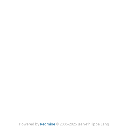
Powered by
Redmine
© 2006-2025 Jean-Philippe Lang