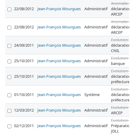
Anomalie #1
22/08/2012
Jean-François Mourgues
Administratif
déclaration
ARCEP
Anomalie #1
22/08/2012
Jean-François Mourgues
Administratif
déclaration
ARCEP
Evolution #1
24/09/2011
Jean-François Mourgues
Administratif
déclaration à
CNIL
Evolution #1
25/10/2011
Jean-François Mourgues
Administratif
banque
Evolution #1
25/10/2011
Jean-François Mourgues
Administratif
déclaration
préfecture
Evolution #1
01/10/2011
Jean-François Mourgues
Système
déclaration
préfecture
Evolution #1
12/03/2012
Jean-François Mourgues
Administratif
ARCEP
Evolution #2
02/12/2011
Jean-François Mourgues
Administratif
Préparation 
JDLL