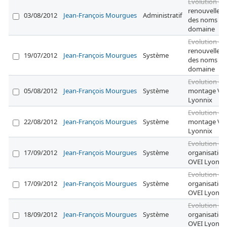
Evolution #6
renouvellem
03/08/2012
Jean-François Mourgues
Administratif
des noms de
domaine
Evolution #6
renouvellem
19/07/2012
Jean-François Mourgues
Système
des noms de
domaine
Evolution #7
05/08/2012
Jean-François Mourgues
Système
montage V
Lyonnix
Evolution #7
22/08/2012
Jean-François Mourgues
Système
montage V
Lyonnix
Evolution #7
17/09/2012
Jean-François Mourgues
Système
organisation
OVEI Lyon
Evolution #7
17/09/2012
Jean-François Mourgues
Système
organisation
OVEI Lyon
Evolution #7
18/09/2012
Jean-François Mourgues
Système
organisation
OVEI Lyon