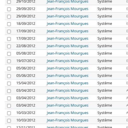
29/10/2012
Jean-François Mourgues
Système
29/09/2012
Jean-François Mourgues
Système
29/09/2012
Jean-François Mourgues
Système
18/09/2012
Jean-François Mourgues
Système
17/09/2012
Jean-François Mourgues
Système
17/09/2012
Jean-François Mourgues
Système
22/08/2012
Jean-François Mourgues
Système
05/08/2012
Jean-François Mourgues
Système
19/07/2012
Jean-François Mourgues
Système
05/06/2012
Jean-François Mourgues
Système
05/06/2012
Jean-François Mourgues
Système
15/04/2012
Jean-François Mourgues
Système
03/04/2012
Jean-François Mourgues
Système
03/04/2012
Jean-François Mourgues
Système
03/04/2012
Jean-François Mourgues
Système
10/03/2012
Jean-François Mourgues
Système
10/03/2012
Jean-François Mourgues
Système
12/11/2011
Jean-François Mourgues
Système