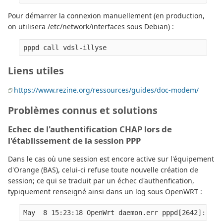
Pour démarrer la connexion manuellement (en production,
on utilisera /etc/network/interfaces sous Debian) :
Liens utiles
https://www.rezine.org/ressources/guides/doc-modem/
Problèmes connus et solutions
Echec de l'authentification CHAP lors de
l'établissement de la session PPP
Dans le cas où une session est encore active sur l'équipement
d'Orange (BAS), celui-ci refuse toute nouvelle création de
session; ce qui se traduit par un échec d'authenfication,
typiquement renseigné ainsi dans un log sous OpenWRT :
May  8 15:23:18 OpenWrt daemon.err pppd[2642]: CHA