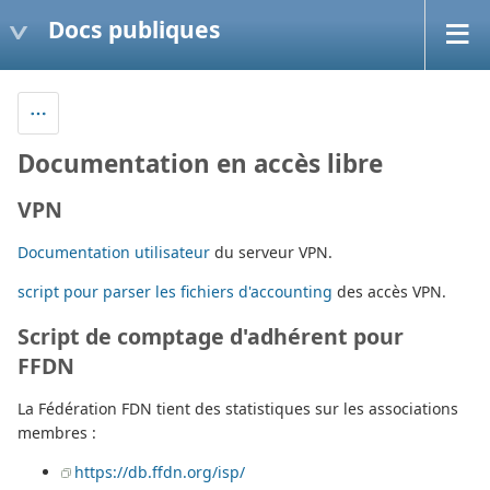
Docs publiques
Documentation en accès libre
VPN
Documentation utilisateur
du serveur VPN.
script pour parser les fichiers d'accounting
des accès VPN.
Script de comptage d'adhérent pour
FFDN
La Fédération FDN tient des statistiques sur les associations
membres :
https://db.ffdn.org/isp/