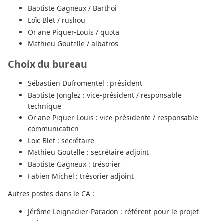
Baptiste Gagneux / Barthoi
Loïc Blet / rushou
Oriane Piquer-Louis / quota
Mathieu Goutelle / albatros
Choix du bureau
Sébastien Dufromentel : président
Baptiste Jonglez : vice-président / responsable
technique
Oriane Piquer-Louis : vice-présidente / responsable
communication
Loïc Blet : secrétaire
Mathieu Goutelle : secrétaire adjoint
Baptiste Gagneux : trésorier
Fabien Michel : trésorier adjoint
Autres postes dans le CA :
Jérôme Leignadier-Paradon : référent pour le projet