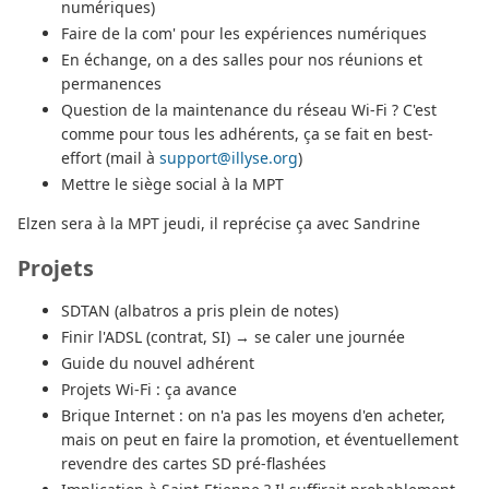
numériques)
Faire de la com' pour les expériences numériques
En échange, on a des salles pour nos réunions et
permanences
Question de la maintenance du réseau Wi-Fi ? C'est
comme pour tous les adhérents, ça se fait en best-
effort (mail à
support@illyse.org
)
Mettre le siège social à la MPT
Elzen sera à la MPT jeudi, il reprécise ça avec Sandrine
Projets
SDTAN (albatros a pris plein de notes)
Finir l'ADSL (contrat, SI) → se caler une journée
Guide du nouvel adhérent
Projets Wi-Fi : ça avance
Brique Internet : on n'a pas les moyens d'en acheter,
mais on peut en faire la promotion, et éventuellement
revendre des cartes SD pré-flashées