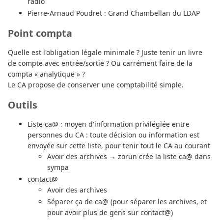
radio
Pierre-Arnaud Poudret : Grand Chambellan du LDAP
Point compta
Quelle est l'obligation légale minimale ? Juste tenir un livre
de compte avec entrée/sortie ? Ou carrément faire de la
compta « analytique » ?
Le CA propose de conserver une comptabilité simple.
Outils
Liste ca@ : moyen d'information privilégiée entre
personnes du CA : toute décision ou information est
envoyée sur cette liste, pour tenir tout le CA au courant
Avoir des archives → zorun crée la liste ca@ dans
sympa
contact@
Avoir des archives
Séparer ça de ca@ (pour séparer les archives, et
pour avoir plus de gens sur contact@)