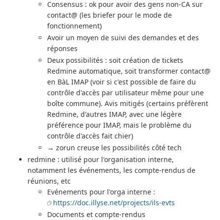
Consensus : ok pour avoir des gens non-CA sur
contact@ (les briefer pour le mode de
fonctionnement)
Avoir un moyen de suivi des demandes et des
réponses
Deux possibilités : soit création de tickets
Redmine automatique, soit transformer contact@
en BàL IMAP (voir si c'est possible de faire du
contrôle d'accès par utilisateur même pour une
boîte commune). Avis mitigés (certains préfèrent
Redmine, d'autres IMAP, avec une légère
préférence pour IMAP, mais le problème du
contrôle d'accès fait chier)
→ zorun creuse les possibilités côté tech
redmine : utilisé pour l'organisation interne,
notamment les événements, les compte-rendus de
réunions, etc
Evénements pour l'orga interne :
https://doc.illyse.net/projects/ils-evts
Documents et compte-rendus