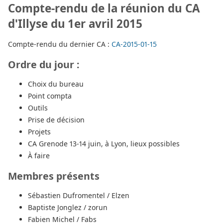
Compte-rendu de la réunion du CA
d'Illyse du 1er avril 2015
Compte-rendu du dernier CA :
CA-2015-01-15
Ordre du jour :
Choix du bureau
Point compta
Outils
Prise de décision
Projets
CA Grenode 13-14 juin, à Lyon, lieux possibles
À faire
Membres présents
Sébastien Dufromentel / Elzen
Baptiste Jonglez / zorun
Fabien Michel / Fabs