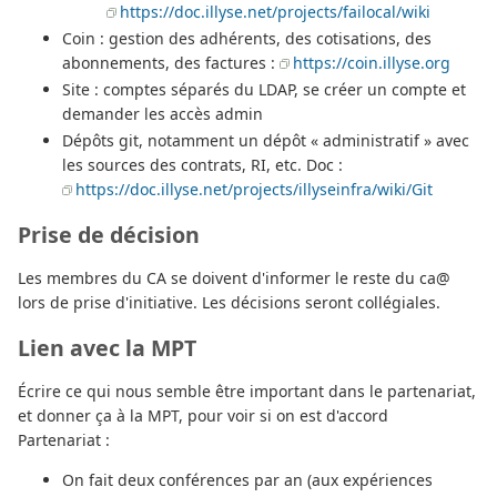
https://doc.illyse.net/projects/failocal/wiki
Coin : gestion des adhérents, des cotisations, des
abonnements, des factures :
https://coin.illyse.org
Site : comptes séparés du LDAP, se créer un compte et
demander les accès admin
Dépôts git, notamment un dépôt « administratif » avec
les sources des contrats, RI, etc. Doc :
https://doc.illyse.net/projects/illyseinfra/wiki/Git
Prise de décision
Les membres du CA se doivent d'informer le reste du ca@
lors de prise d'initiative. Les décisions seront collégiales.
Lien avec la MPT
Écrire ce qui nous semble être important dans le partenariat,
et donner ça à la MPT, pour voir si on est d'accord
Partenariat :
On fait deux conférences par an (aux expériences