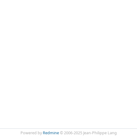
Powered by
Redmine
© 2006-2025 Jean-Philippe Lang