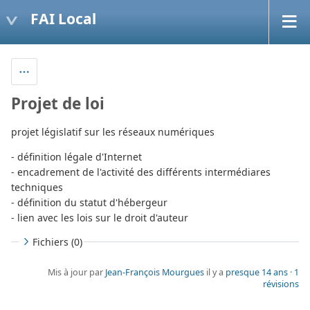
FAI Local
Projet de loi
projet législatif sur les réseaux numériques
- définition légale d'Internet
- encadrement de l'activité des différents intermédiares
techniques
- définition du statut d'hébergeur
- lien avec les lois sur le droit d'auteur
Fichiers (0)
Mis à jour par
Jean-François Mourgues
il y a
presque 14 ans
·
1
révisions