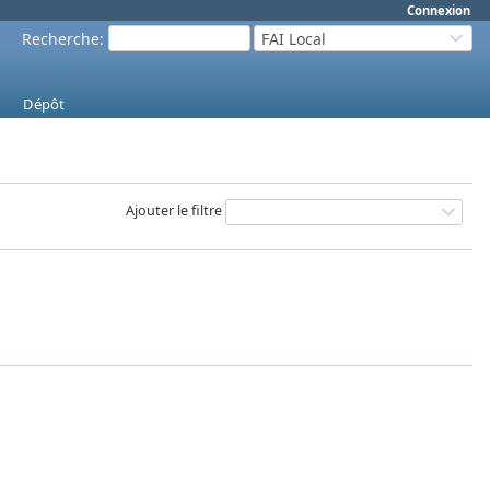
Connexion
Recherche
:
FAI Local
Dépôt
Ajouter le filtre